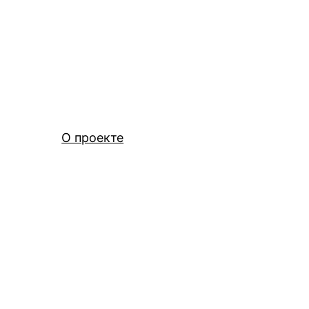
О проекте