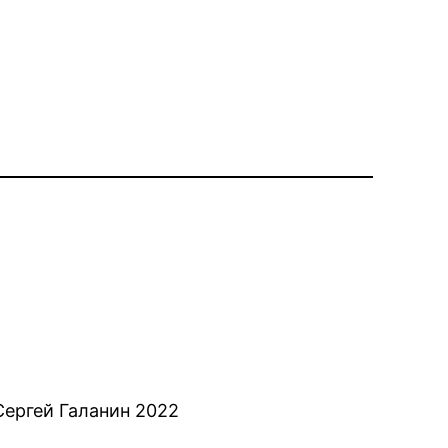
Сергей Галанин 2022