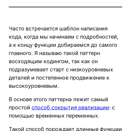
Часто встречается шаблон написания
кода, когда мы начинаем с подробностей,
а к концу функции добираемся до самого
главного. Я называю такой паттерн
восходящим кодингом, так как он
подразумевает старт с низкоуровневых
деталей и постепенное продвижение к
высокоуровневым.
В основе этого паттерна лежит самый
простой
способ сокрытия реализации
: с
помощью временных переменных.
Такой способ порождает длинные функции