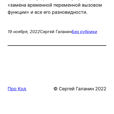
«замена временной переменной вызовом
функции» и все его разновидности.
19 ноября, 2022
Сергей Галанин
Без рубрики
Про Код
© Сергей Галанин 2022