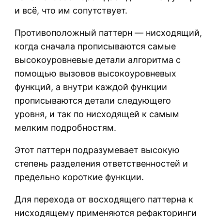
и всё, что им сопутствует.
Противоположный паттерн — нисходящий,
когда сначала прописываются самые
высокоуровневые детали алгоритма с
помощью вызовов высокоуровневых
функций, а внутри каждой функции
прописываются детали следующего
уровня, и так по нисходящей к самым
мелким подробностям.
Этот паттерн подразумевает высокую
степень разделения ответственностей и
предельно короткие функции.
Для перехода от восходящего паттерна к
нисходящему применяются рефакторинги