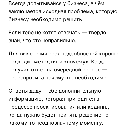
Всегда допытывайся у бизнеса, в чём
заключается исходная проблема, которую
бизнесу необходимо решить.
Если тебе не хотят отвечать — твёрдо
знай, что это неправильно.
Для выяснения всех подробностей хорошо
подходит метод пяти «почему». Когда
получил ответ на очередной вопрос —
переспроси, а почему это необходимо.
Ответы дадут тебе дополнительную
информацию, которая пригодится в
процессе проектирования или кодинга,
когда нужно будет принять решение по
какому-то неоднозначному моменту.