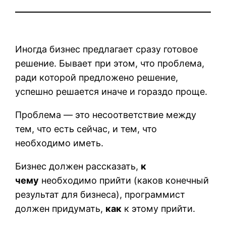
Иногда бизнес предлагает сразу готовое
решение. Бывает при этом, что проблема,
ради которой предложено решение,
успешно решается иначе и гораздо проще.
Проблема — это несоответствие между
тем, что есть сейчас, и тем, что
необходимо иметь.
Бизнес должен рассказать,
к
чему
необходимо прийти (каков конечный
результат для бизнеса), программист
должен придумать,
как
к этому прийти.