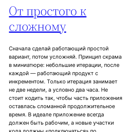
От простого к
сложному
Сначала сделай работающий простой
вариант, потом усложняй. Принцип скрама
в миниатюре: небольшие итерации, после
каждой — работающий продукт с
инкрементом. Только итерация занимает
не две недели, а условно два часа. Не
стоит кодить так, чтобы часть приложения
оставлась сломанной продолжительное
время. В идеале приложение всегда
должен быть рабочим, а новые участки
кода должны «подключаться» по…