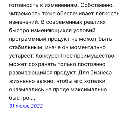
готовность к изменениям. Собственно,
читаемость тоже обеспечивает лёгкость
изменений. В современных реалиях
быстро изменяющихся условий
программный продукт не может быть
стабильным, иначе он моментально
устареет. Конкурентное преимущество
может сохранять только постоянно
развивающийся продукт. Для бизнеса
жизненно важно, чтобы его хотелки
оказывались на проде максимально
быстро.…
31 июля, 2022