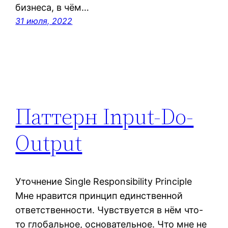
бизнеса, в чём…
31 июля, 2022
Паттерн Input-Do-
Output
Уточнение Single Responsibility Principle
Мне нравится принцип единственной
ответственности. Чувствуется в нём что-
то глобальное, основательное. Что мне не