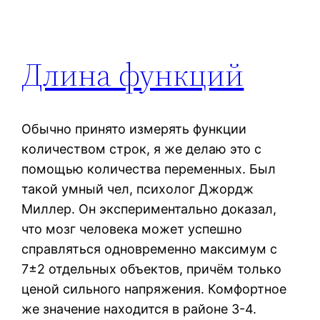
Длина функций
Обычно принято измерять функции
количеством строк, я же делаю это с
помощью количества переменных. Был
такой умный чел, психолог Джордж
Миллер. Он экспериментально доказал,
что мозг человека может успешно
справляться одновременно максимум с
7±2 отдельных объектов, причём только
ценой сильного напряжения. Комфортное
же значение находится в районе 3-4.