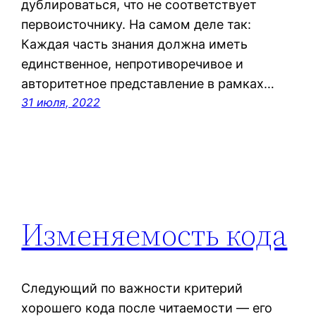
дублироваться, что не соответствует
первоисточнику. На самом деле так:
Каждая часть знания должна иметь
единственное, непротиворечивое и
авторитетное представление в рамках…
31 июля, 2022
Изменяемость кода
Следующий по важности критерий
хорошего кода после читаемости — его