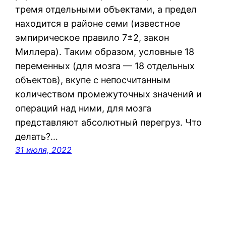
тремя отдельными объектами, а предел
находится в районе семи (известное
эмпирическое правило 7±2, закон
Миллера). Таким образом, условные 18
переменных (для мозга — 18 отдельных
объектов), вкупе с непосчитанным
количеством промежуточных значений и
операций над ними, для мозга
представляют абсолютный перегруз. Что
делать?…
31 июля, 2022