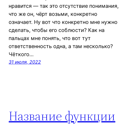
нравится — так это отсутствие понимания,
что же он, чёрт возьми, конкретно
означает. Ну вот что конкретно мне нужно
сделать, чтобы его соблюсти? Как на
пальцах мне понять, что вот тут
ответственность одна, а там несколько?
Чёткого…
31 июля, 2022
Название функции