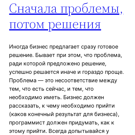
Сначала проблемы,
потом решения
Иногда бизнес предлагает сразу готовое
решение. Бывает при этом, что проблема,
ради которой предложено решение,
успешно решается иначе и гораздо проще.
Проблема — это несоответствие между
тем, что есть сейчас, и тем, что
необходимо иметь. Бизнес должен
рассказать, к чему необходимо прийти
(каков конечный результат для бизнеса),
программист должен придумать, как к
этому прийти. Всегда допытывайся у