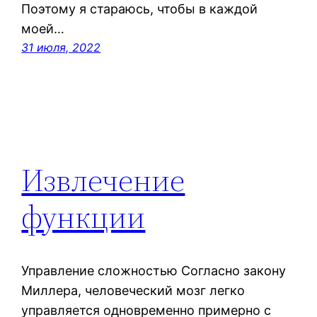
Поэтому я стараюсь, чтобы в каждой
моей…
31 июля, 2022
Извлечение
функции
Управление сложностью Согласно закону
Миллера, человеческий мозг легко
управляется одновременно примерно с