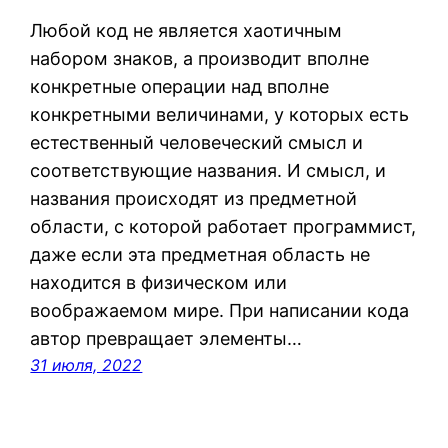
Любой код не является хаотичным
набором знаков, а производит вполне
конкретные операции над вполне
конкретными величинами, у которых есть
естественный человеческий смысл и
соответствующие названия. И смысл, и
названия происходят из предметной
области, с которой работает программист,
даже если эта предметная область не
находится в физическом или
воображаемом мире. При написании кода
автор превращает элементы…
31 июля, 2022