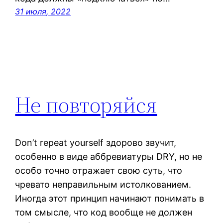
31 июля, 2022
Не повторяйся
Don’t repeat yourself здорово звучит,
особенно в виде аббревиатуры DRY, но не
особо точно отражает свою суть, что
чревато неправильным истолкованием.
Иногда этот принцип начинают понимать в
том смысле, что код вообще не должен