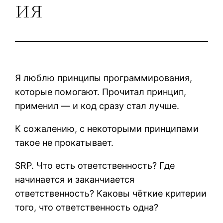
ия
Я люблю принципы программирования,
которые помогают. Прочитал принцип,
применил — и код сразу стал лучше.
К сожалению, с некоторыми принципами
такое не прокатывает.
SRP. Что есть ответственность? Где
начинается и заканчиается
ответственность? Каковы чёткие критерии
того, что ответственность одна?