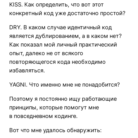
KISS. Как определить, что вот этот
конкретный код уже достаточно простой?
DRY. В каком случае идентичный код
является дублированием, а в каком нет?
Как показал мой личный практический
опыт, далеко не от всякого
повторяющегося кода необходимо
избавляться.
YAGNI. Что именно мне не понадобится?
Поэтому я постоянно ищу работающие
принципы, которые помогут мне
в повседневном кодинге.
Вот что мне удалось обнаружить: