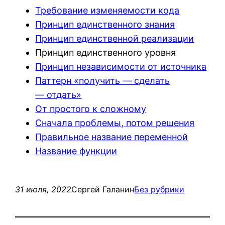
Требование изменяемости кода
Принцип единственного знания
Принцип единственной реализации
Принцип единственного уровня
Принцип независимости от источника
Паттерн «получить — сделать
— отдать»
От простого к сложному
Сначала проблемы, потом решения
Правильное название переменной
Название функции
31 июля, 2022
Сергей Галанин
Без рубрики